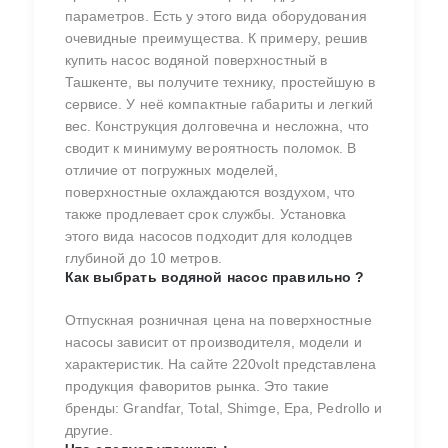
параметров. Есть у этого вида оборудования
очевидные преимущества. К примеру, решив
купить насос водяной поверхностный в
Ташкенте, вы получите технику, простейшую в
сервисе. У неё компактные габариты и легкий
вес. Конструкция долговечна и несложна, что
сводит к минимуму вероятность поломок. В
отличие от погружных моделей,
поверхностные охлаждаются воздухом, что
также продлевает срок службы. Установка
этого вида насосов подходит для колодцев
глубиной до 10 метров.
Как выбрать водяной насос правильно ?
Отпускная розничная цена на поверхностные
насосы зависит от производителя, модели и
характеристик. На сайте 220volt представлена
продукция фаворитов рынка. Это такие
бренды: Grandfar, Total, Shimge, Epa, Pedrollo и
другие.