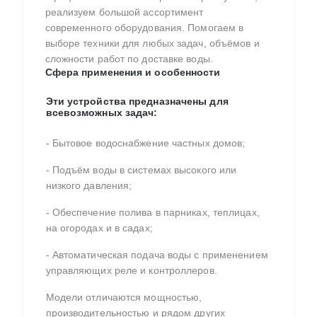
реализуем большой ассортимент
современного оборудования. Помогаем в
выборе техники для любых задач, объёмов и
сложности работ по доставке воды.
Сфера применения и особенности
Эти устройства предназначены для
всевозможных задач:
- Бытовое водоснабжение частных домов;
- Подъём воды в системах высокого или
низкого давления;
- Обеспечение полива в парниках, теплицах,
на огородах и в садах;
- Автоматическая подача воды с применением
управляющих реле и контроллеров.
Модели отличаются мощностью,
производительностью и рядом других