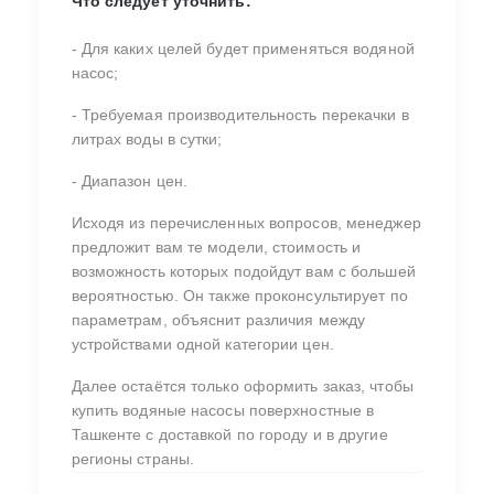
Что следует уточнить:
- Для каких целей будет применяться водяной
насос;
- Требуемая производительность перекачки в
литрах воды в сутки;
- Диапазон цен.
Исходя из перечисленных вопросов, менеджер
предложит вам те модели, стоимость и
возможность которых подойдут вам с большей
вероятностью. Он также проконсультирует по
параметрам, объяснит различия между
устройствами одной категории цен.
Далее остаётся только оформить заказ, чтобы
купить водяные насосы поверхностные в
Ташкенте с доставкой по городу и в другие
регионы страны.