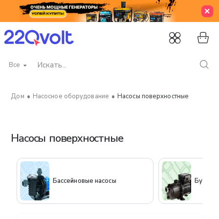
Все
Искать...
Насосное оборудование
Насосы поверхностные
home
Насосы поверхностные
Бассейновые насосы
Бустер