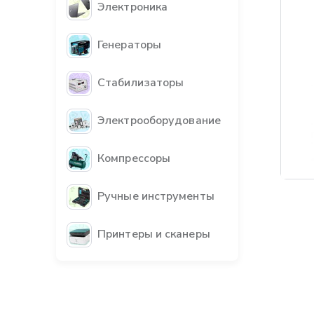
Электроника
Генераторы
Стабилизаторы
Электрооборудование
Компрессоры
Бес
Ручные инструменты
Принтеры и сканеры