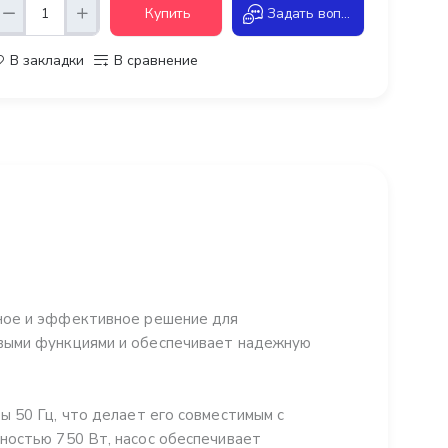
Купить
Задать вопрос
В закладки
В сравнение
ное и эффективное решение для
выми функциями и обеспечивает надежную
 50 Гц, что делает его совместимым с
ностью 750 Вт, насос обеспечивает