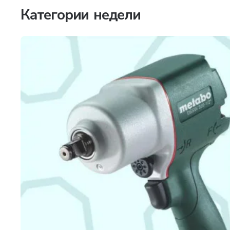
Категории недели