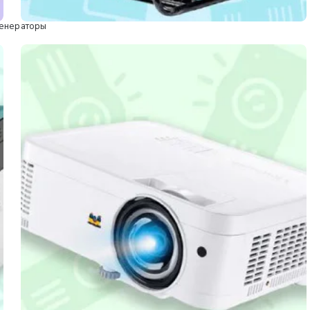
Генераторы