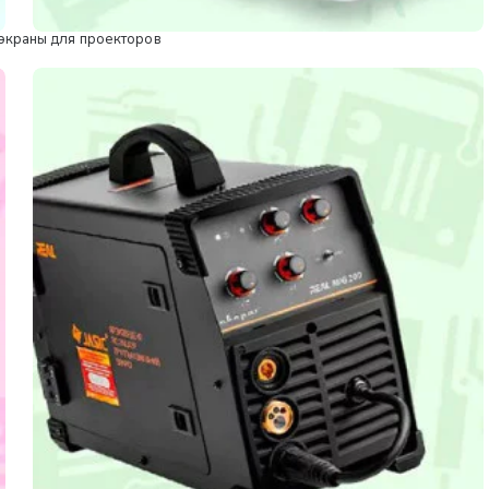
экраны для проекторов