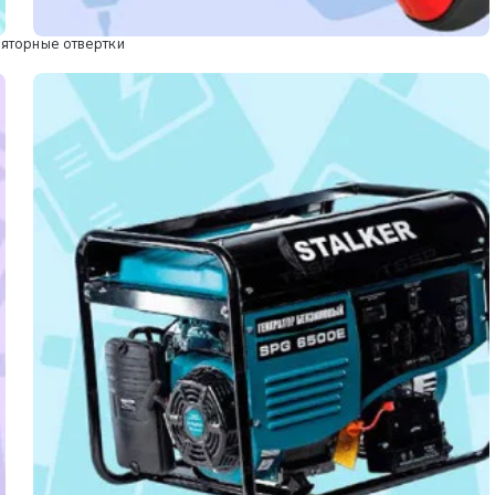
яторные отвертки