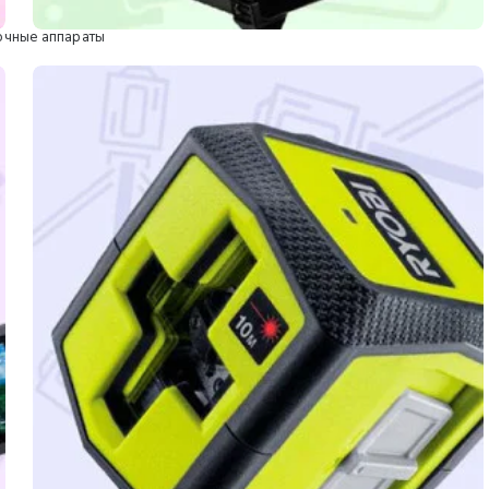
очные аппараты