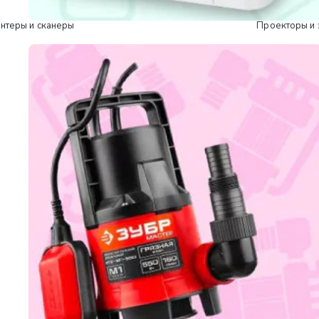
нтеры и сканеры
Проекторы и 