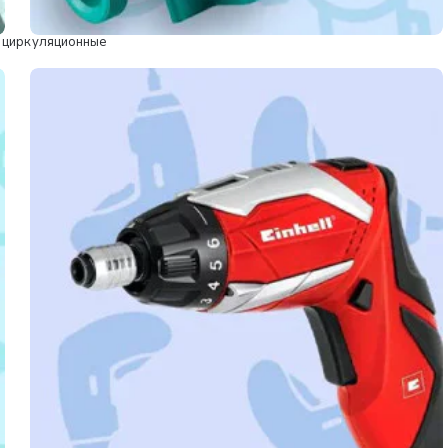
 циркуляционные