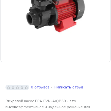
0 отзывов
-
Написать отзыв
Вихревой насос EPA EVN-A/QB60 - это
высокоэффективное и надежное решение для