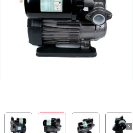
НОВИНКА