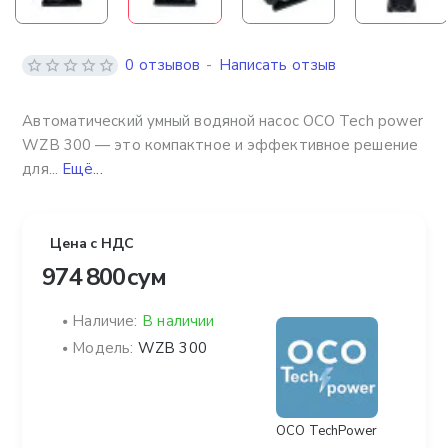
0 отзывов
-
Написать отзыв
Автоматический умный водяной насос OCO Tech power
WZB 300 — это компактное и эффективное решение
для...
Ещё...
Цена с НДС
974 800 сум
Наличие:
В наличии
Модель:
WZB 300
OCO TechPower