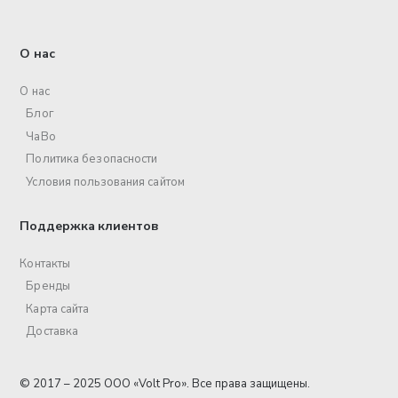
О нас
О нас
Блог
ЧаВо
Политика безопасности
Условия пользования сайтом
Поддержка клиентов
Контакты
Бренды
Карта сайта
Доставка
© 2017 – 2025 ООО «Volt Pro». Все права защищены.