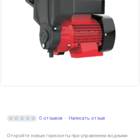
Бесплатная доставка
0 отзывов
-
Написать отзыв
Откройте новые горизонты при управлении водными