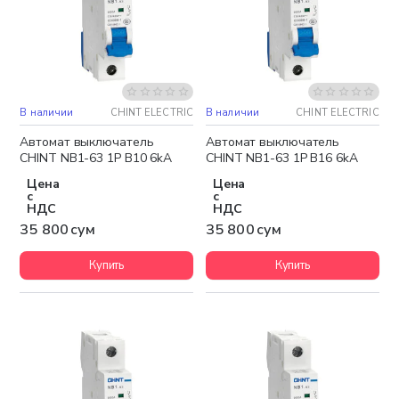
В наличии
CHINT ELECTRIC
В наличии
CHINT ELECTRIC
Автомат выключатель
Автомат выключатель
CHINT NB1-63 1P B10 6kA
CHINT NB1-63 1P B16 6kA
Цена
Цена
с
с
НДС
НДС
35 800 сум
35 800 сум
Купить
Купить