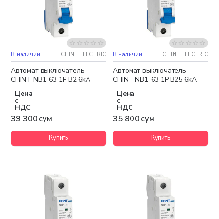
В наличии
CHINT ELECTRIC
В наличии
CHINT ELECTRIC
Автомат выключатель
Автомат выключатель
CHINT NB1-63 1P B2 6kA
CHINT NB1-63 1P B25 6kA
Цена
Цена
с
с
НДС
НДС
39 300 сум
35 800 сум
Купить
Купить