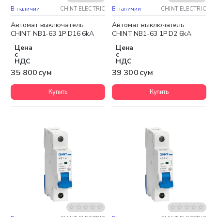
В наличии
CHINT ELECTRIC
В наличии
CHINT ELECTRIC
Автомат выключатель
Автомат выключатель
CHINT NB1-63 1P D16 6kA
CHINT NB1-63 1P D2 6kA
Цена
Цена
с
с
НДС
НДС
35 800 сум
39 300 сум
Купить
Купить