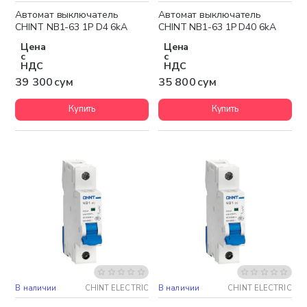
Автомат выключатель
Автомат выключатель
CHINT NB1-63 1P D4 6kA
CHINT NB1-63 1P D40 6kA
Цена
Цена
с
с
НДС
НДС
39 300 сум
35 800 сум
Купить
Купить
В наличии
CHINT ELECTRIC
В наличии
CHINT ELECTRIC