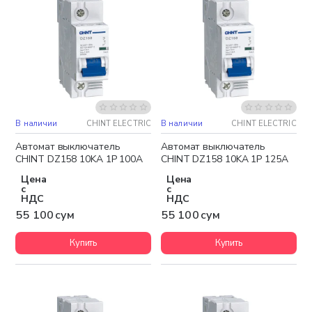
В наличии
CHINT ELECTRIC
В наличии
CHINT ELECTRIC
Автомат выключатель
Автомат выключатель
CHINT DZ158 10KA 1P 100A
CHINT DZ158 10KA 1P 125A
Цена
Цена
с
с
НДС
НДС
55 100 сум
55 100 сум
Купить
Купить