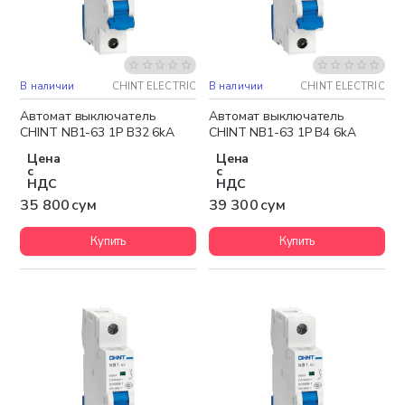
В наличии
CHINT ELECTRIC
В наличии
CHINT ELECTRIC
Автомат выключатель
Автомат выключатель
CHINT NB1-63 1P B32 6kA
CHINT NB1-63 1P B4 6kA
Цена
Цена
с
с
НДС
НДС
35 800 сум
39 300 сум
Купить
Купить