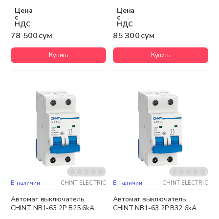
Цена
Цена
с
с
НДС
НДС
78 500 сум
85 300 сум
Купить
Купить
В наличии
CHINT ELECTRIC
В наличии
CHINT ELECTRIC
Автомат выключатель
Автомат выключатель
CHINT NB1-63 2P B25 6kA
CHINT NB1-63 2P B32 6kA