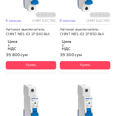
В наличии
CHINT ELECTRIC
В наличии
CHINT ELECTRIC
Автомат выключатель
Автомат выключатель
CHINT NB1-63 1P B40 6kA
CHINT NB1-63 1P B50 6kA
Цена
Цена
с
с
НДС
НДС
35 800 сум
39 300 сум
Купить
Купить