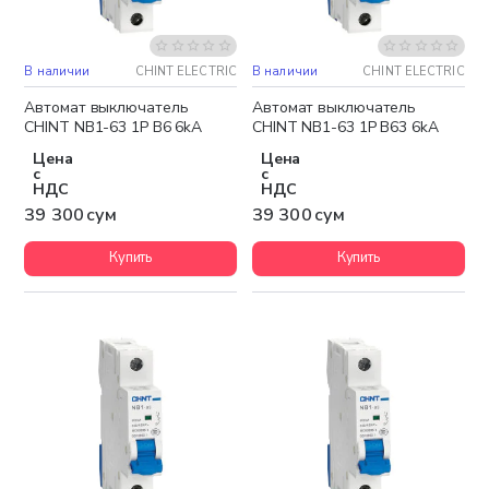
В наличии
CHINT ELECTRIC
В наличии
CHINT ELECTRIC
Автомат выключатель
Автомат выключатель
CHINT NB1-63 1P B6 6kA
CHINT NB1-63 1P B63 6kA
Цена
Цена
с
с
НДС
НДС
39 300 сум
39 300 сум
Купить
Купить