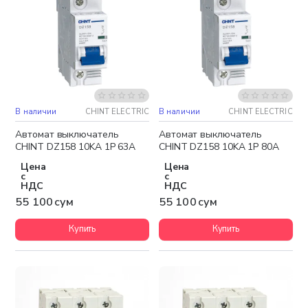
В наличии
CHINT ELECTRIC
В наличии
CHINT ELECTRIC
Автомат выключатель
Автомат выключатель
CHINT DZ158 10KA 1P 63A
CHINT DZ158 10KA 1P 80A
Цена
Цена
с
с
НДС
НДС
55 100 сум
55 100 сум
Купить
Купить