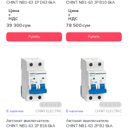
CHINT NB1-63 1P D63 6kA
CHINT NB1-63 2P B10 6kA
Цена
Цена
с
с
НДС
НДС
39 300 сум
78 500 сум
Купить
Купить
В наличии
CHINT ELECTRIC
В наличии
CHINT ELECTRIC
Автомат выключатель
Автомат выключатель
CHINT NB1-63 2P B16 6kA
CHINT NB1-63 2P B2 6kA