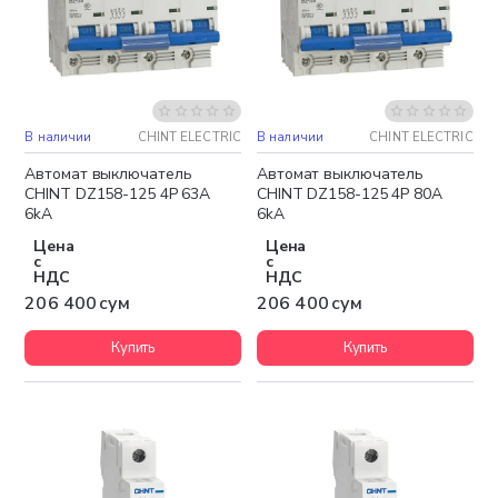
В наличии
CHINT ELECTRIC
В наличии
CHINT ELECTRIC
Автомат выключатель
Автомат выключатель
CHINT DZ158-125 4P 63A
CHINT DZ158-125 4P 80A
6kA
6kA
Цена
Цена
с
с
НДС
НДС
206 400 сум
206 400 сум
Купить
Купить