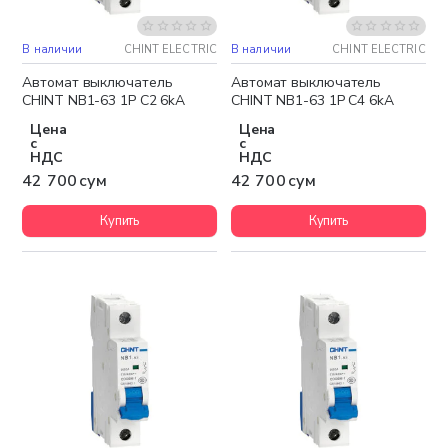
В наличии
CHINT ELECTRIC
В наличии
CHINT ELECTRIC
Автомат выключатель
Автомат выключатель
CHINT NB1-63 1P C2 6kA
CHINT NB1-63 1P C4 6kA
Цена
Цена
с
с
НДС
НДС
42 700 сум
42 700 сум
Купить
Купить