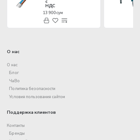
с
НДС
13 900 сум
О нас
О нас
Блог
ЧаВо
Политика безопасности
Условия пользования сайтом
Поддержка клиентов
Контакты
Бренды