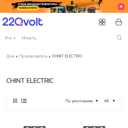
Все
Искать...
Производитель
CHINT ELECTRIC
home
CHINT ELECTRIC