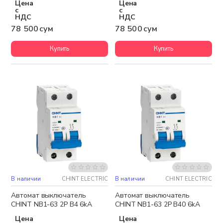
Цена
Цена
с
с
НДС
НДС
78 500 сум
78 500 сум
Купить
Купить
В наличии
CHINT ELECTRIC
В наличии
CHINT ELECTRIC
Автомат выключатель
Автомат выключатель
CHINT NB1-63 2P B4 6kA
CHINT NB1-63 2P B40 6kA
Цена
Цена