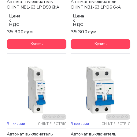
Автомат выключатель
Автомат выключатель
CHINT NB1-63 1P D50 6kA
CHINT NB1-63 1P D6 6kA
Цена
Цена
с
с
НДС
НДС
39 300 сум
39 300 сум
Купить
Купить
В наличии
CHINT ELECTRIC
В наличии
CHINT ELECTRIC
Автомат выключатель
Автомат выключатель