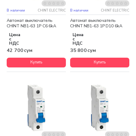
В наличии
CHINT ELECTRIC
В наличии
CHINT ELECTRIC
Автомат выключатель
Автомат выключатель
CHINT NB1-63 1P C6 6kA
CHINT NB1-63 1P D10 6kA
Цена
Цена
с
с
НДС
НДС
42 700 сум
35 800 сум
Купить
Купить