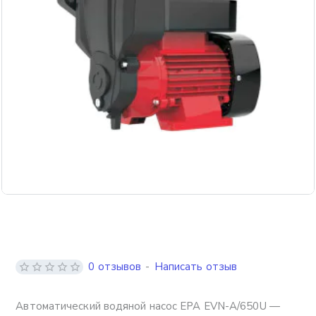
Бесплатная доставка
0 отзывов
-
Написать отзыв
Автоматический водяной насос EPA EVN-A/650U —