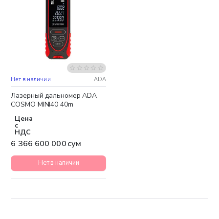
Нет в наличии
ADA
Бесплатная доставка
Лазерный дальномер ADA
COSMO MINI40 40m
Цена
с
НДС
6 366 600 000 сум
Нет в наличии