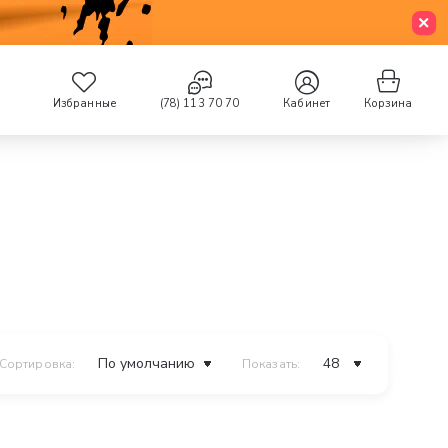
Избранные
(78) 113 70 70
Кабинет
Корзина
Сортировка:
Показать: