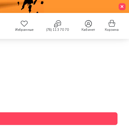
Избранные
(78) 113 70 70
Кабинет
Корзина