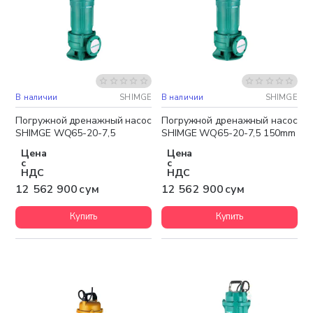
В наличии
SHIMGE
В наличии
SHIMGE
Бесплатная доставка
Бесплатная доставка
Погружной дренажный насос
Погружной дренажный насос
SHIMGE WQ65-20-7,5
SHIMGE WQ65-20-7,5 150mm
Цена
Цена
с
с
НДС
НДС
12 562 900 сум
12 562 900 сум
Купить
Купить