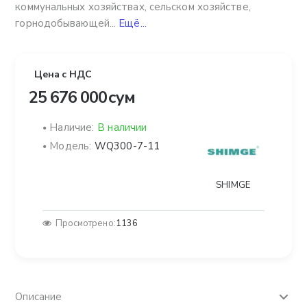
коммунальных хозяйствах, сельском хозяйстве,
горнодобывающей...
Ещё...
Цена с НДС
25 676 000 сум
Наличие:
В наличии
Модель:
WQ300-7-11
SHIMGE
Просмотрено:
1136
Описание