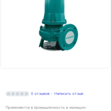
Бесплатная доставка
0 отзывов
-
Написать отзыв
Применяются в промышленности, в жилищно-