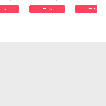
пить
Купить
Купить