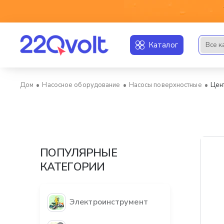
Каталог
Все к
Искать..
Насосное оборудование
Насосы поверхностные
Цен
home
ПОПУЛЯРНЫЕ
КАТЕГОРИИ
Электроинструмент