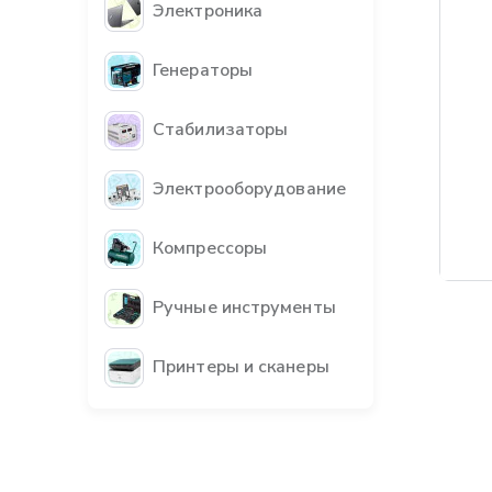
Электроника
Генераторы
Стабилизаторы
Электрооборудование
Компрессоры
Бес
Ручные инструменты
Принтеры и сканеры