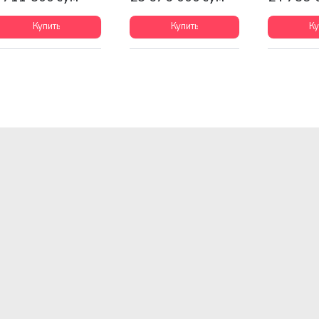
Купить
Купить
Ку