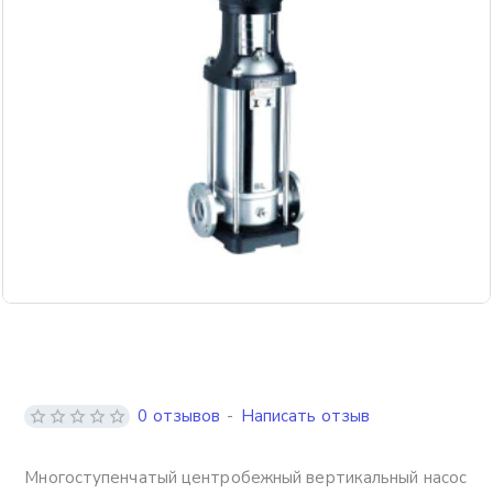
Бесплатная доставка
0 отзывов
-
Написать отзыв
Многоступенчатый центробежный вертикальный насос