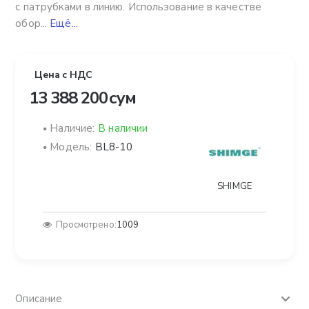
с патрубками в линию. Использование в качестве
обор...
Ещё...
Цена с НДС
13 388 200 сум
Наличие:
В наличии
Модель:
BL8-10
SHIMGE
Просмотрено:
1009
Описание