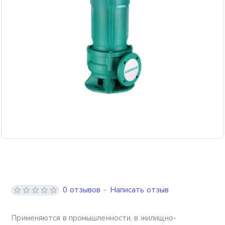
Бесплатная доставка
0 отзывов
-
Написать отзыв
Применяются в промышленности, в жилищно-