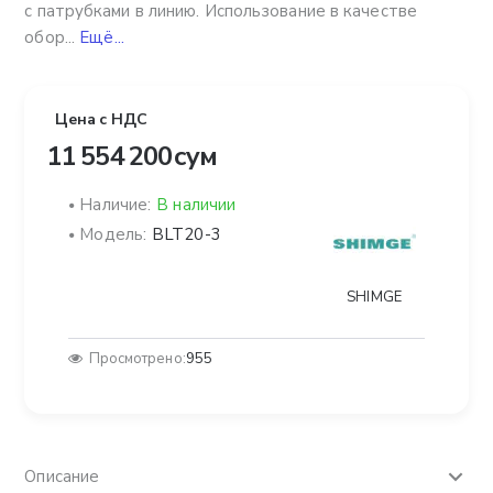
с патрубками в линию. Использование в качестве
обор...
Ещё...
Цена с НДС
11 554 200 сум
Наличие:
В наличии
Модель:
BLT20-3
SHIMGE
Просмотрено:
955
Описание