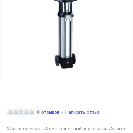
Бесплатная доставка
0 отзывов
-
Написать отзыв
Многоступенчатый центробежный вертикальный насос