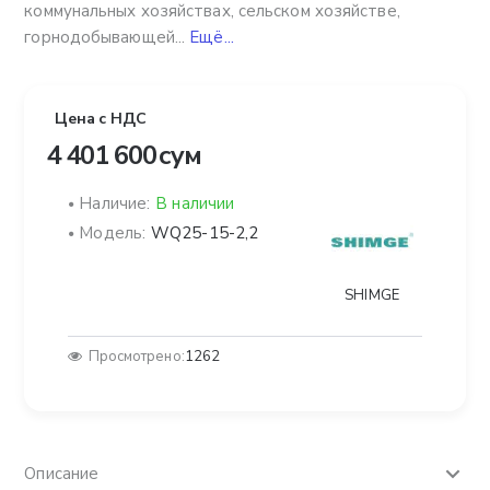
коммунальных хозяйствах, сельском хозяйстве,
горнодобывающей...
Ещё...
Цена с НДС
4 401 600 сум
Наличие:
В наличии
Модель:
WQ25-15-2,2
SHIMGE
Просмотрено:
1262
Описание