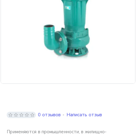
Бесплатная доставка
0 отзывов
-
Написать отзыв
Применяются в промышленности, в жилищно-