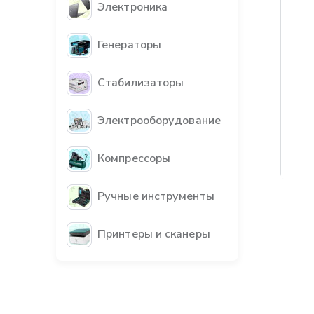
Электроника
Генераторы
Стабилизаторы
Электрооборудование
Компрессоры
Бес
Ручные инструменты
Принтеры и сканеры