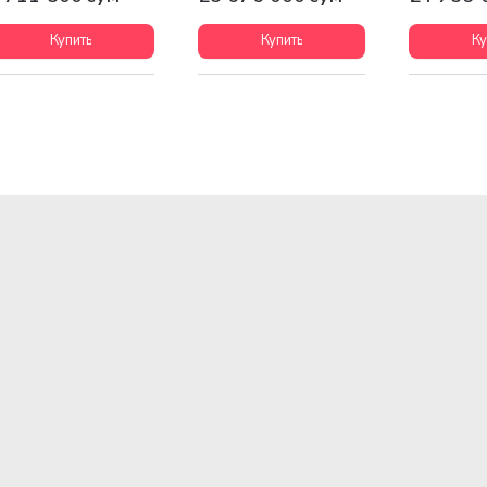
Купить
Купить
Ку