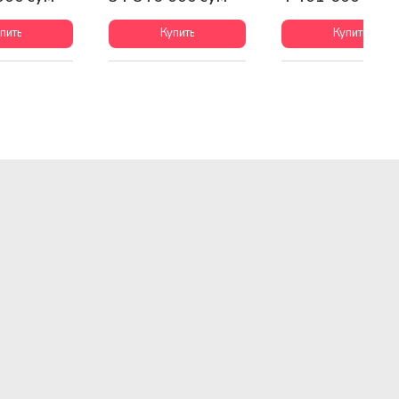
пить
Купить
Купить