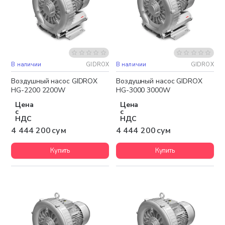
В наличии
GIDROX
В наличии
GIDROX
Бесплатная доставка
Бесплатная доставка
Воздушный насос GIDROX
Воздушный насос GIDROX
HG-2200 2200W
HG-3000 3000W
Цена
Цена
с
с
НДС
НДС
4 444 200 сум
4 444 200 сум
Купить
Купить