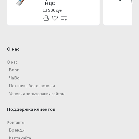
НДС
13 900 сум
О нас
О нас
Блог
ЧаВо
Политика безопасности
Условия пользования сайтом
Поддержка клиентов
Контакты
Бренды
Карта сайта