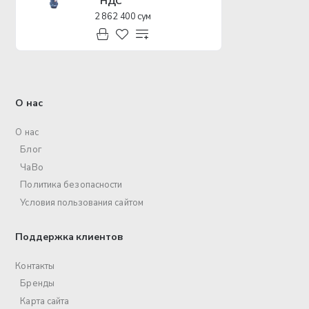
НДС
2 862 400 сум
О нас
О нас
Блог
ЧаВо
Политика безопасности
Условия пользования сайтом
Поддержка клиентов
Контакты
Бренды
Карта сайта