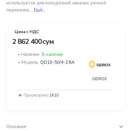
используется для колодезной закачки, речной
перекачки,...
Ещё...
Цена с НДС
2 862 400 сум
Наличие:
В наличии
Модель:
QD10-50/4-2.8A
GIDROX
Просмотрено:
1610
Описание