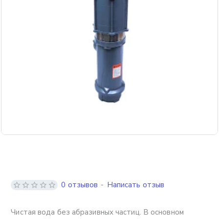
Бесплатная доставка
0 отзывов
-
Написать отзыв
Чистая вода без абразивных частиц. В основном