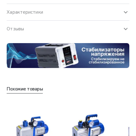
Характеристики
Отзывы
Похожие товары