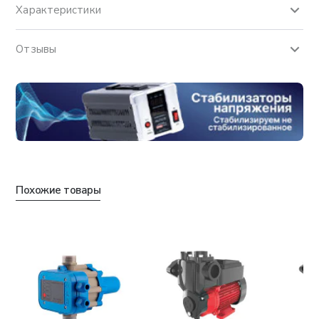
Характеристики
Отзывы
Похожие товары