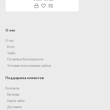
О нас
О нас
Блог
ЧаВо
Политика безопасности
Условия пользования сайтом
Поддержка клиентов
Контакты
Бренды
Карта сайта
Доставка