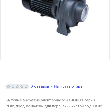
Бесплатная доставка
0 отзывов
-
Написать отзыв
Бытовые вихревые электронасосы GIDROX серии
PHm, предназначены для перекачки чистой воды и не