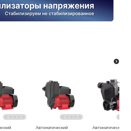
я доставка
Бесплатная доставка
Бесплатная доставк
еский
Автоматический
Автоматический