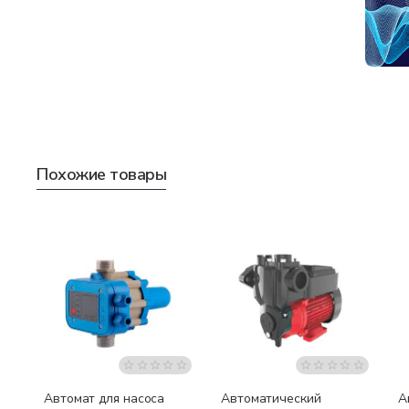
Похожие товары
Автомат для насоса
Автоматический
А