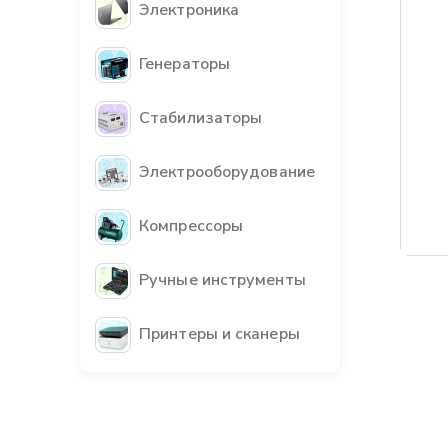
Электроника
Генераторы
Стабилизаторы
Электрооборудование
Компрессоры
Ручные инструменты
Принтеры и сканеры