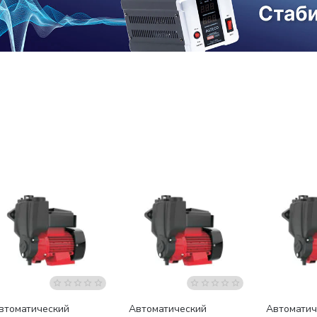
Бесплатная доставка
Бесплатная доставка
Бесплатна
втоматический
Автоматический
Автоматич