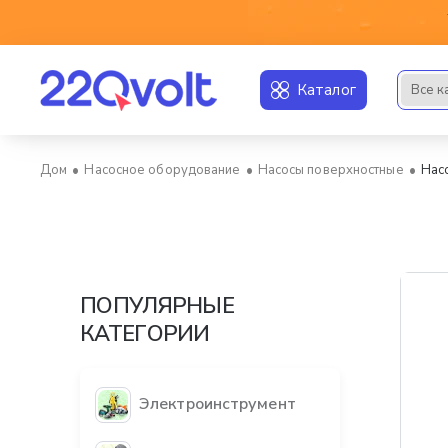
Каталог
Все к
Искать..
Насосное оборудование
Насосы поверхностные
Нас
home
ПОПУЛЯРНЫЕ
КАТЕГОРИИ
Электроинструмент