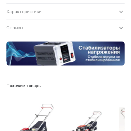
Характеристики
Отзывы
Похожие товары