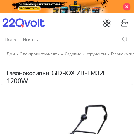
Все
Искать...
Электроинструменты
Садовые инструменты
Газонокоси
home
Газонокосилки GIDROX ZB-LM32E
1200W