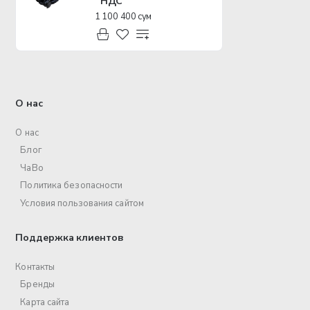
НДС
1 100 400 сум
О нас
О нас
Блог
ЧаВо
Политика безопасности
Условия пользования сайтом
Поддержка клиентов
Контакты
Бренды
Карта сайта