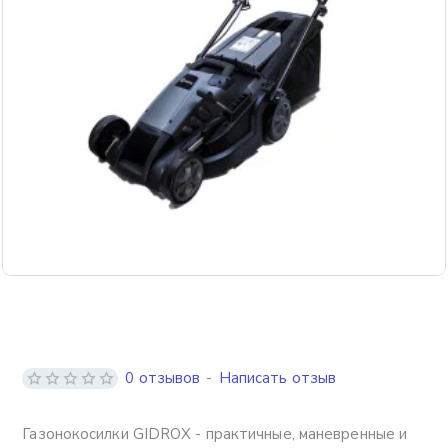
Бесплатная доставка
0 отзывов
-
Написать отзыв
Газонокосилки GIDROX - практичные, маневренные и