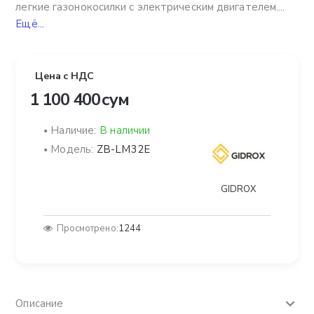
легкие газонокосилки с электрическим двигателем....
Ещё...
Цена с НДС
1 100 400 сум
Наличие:
В наличии
Модель:
ZB-LM32E
GIDROX
Просмотрено:
1244
Описание