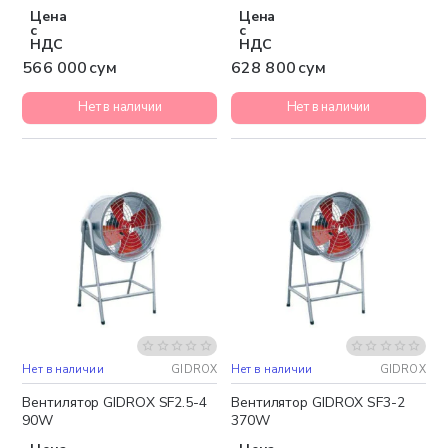
Цена
Цена
с
с
НДС
НДС
566 000 сум
628 800 сум
Нет в наличии
Нет в наличии
Нет в наличии
GIDROX
Нет в наличии
GIDROX
Вентилятор GIDROX SF2.5-4
Вентилятор GIDROX SF3-2
90W
370W