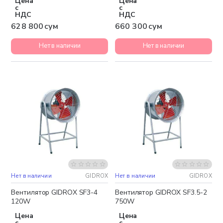
Цена
Цена
с
с
НДС
НДС
628 800 сум
660 300 сум
Нет в наличии
Нет в наличии
Нет в наличии
GIDROX
Нет в наличии
GIDROX
Вентилятор GIDROX SF3-4
Вентилятор GIDROX SF3.5-2
120W
750W
Цена
Цена
с
с