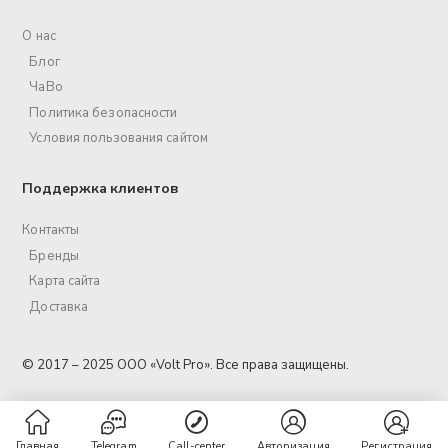
О нас
Блог
ЧаВо
Политика безопасности
Условия пользования сайтом
Поддержка клиентов
Контакты
Бренды
Карта сайта
Доставка
© 2017 – 2025 ООО «Volt Pro». Все права защищены.
Главная
Telegram
Call-center
Авторизация
Регистрация