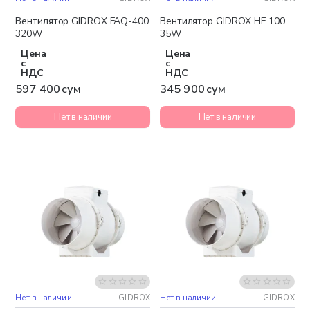
Вентилятор GIDROX FAQ-400
Вентилятор GIDROX HF 100
320W
35W
Цена
Цена
с
с
НДС
НДС
597 400 сум
345 900 сум
Нет в наличии
Нет в наличии
Нет в наличии
GIDROX
Нет в наличии
GIDROX