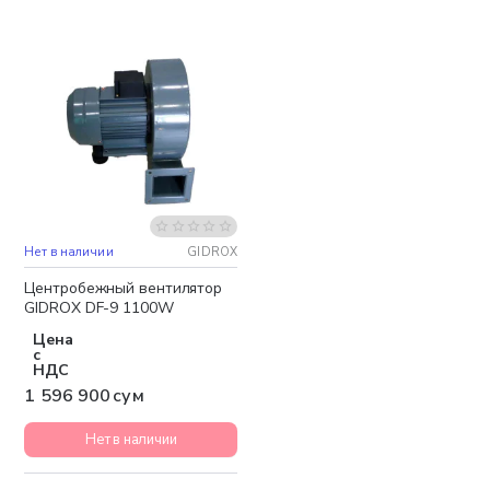
Нет в наличии
GIDROX
Бесплатная доставка
Центробежный вентилятор
GIDROX DF-9 1100W
Цена
с
НДС
1 596 900 сум
Нет в наличии