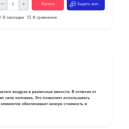
Купить
Задать вопрос
В закладки
В сравнение
атого воздуха в различные емкости. В отличие от
ая сила человека. Это позволяет использовать
х элементов обеспечивает низкую стоимость в