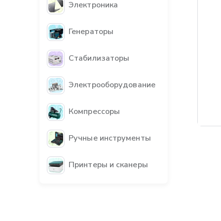
Электроника
Генераторы
Стабилизаторы
Электрооборудование
Компрессоры
Бес
Ручные инструменты
Принтеры и сканеры