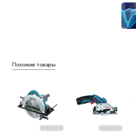
Похожие товары