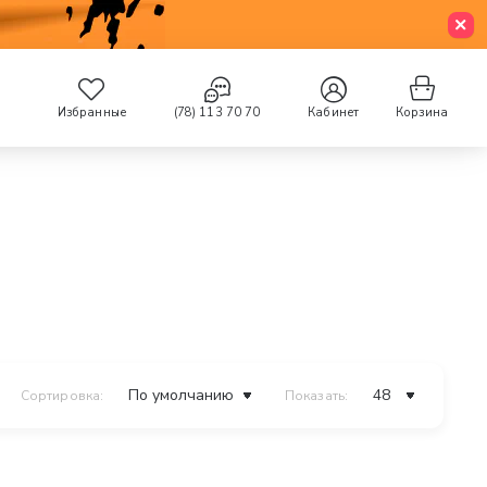
Избранные
(78) 113 70 70
Кабинет
Корзина
Сортировка:
Показать: