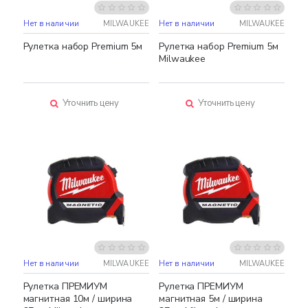
Нет в наличии
MILWAUKEE
Нет в наличии
MILWAUKEE
Рулетка набор Premium 5м
Рулетка набор Premium 5м
Milwaukee
Уточнить цену
Уточнить цену
Нет в наличии
MILWAUKEE
Нет в наличии
MILWAUKEE
Рулетка ПРЕМИУМ
Рулетка ПРЕМИУМ
магнитная 10м / ширина
магнитная 5м / ширина