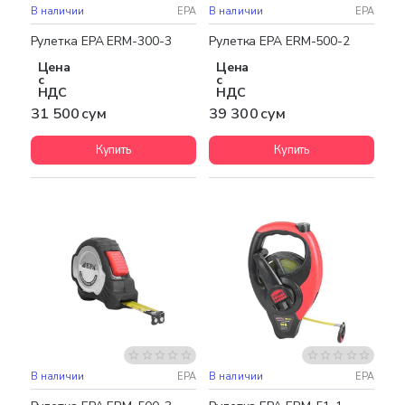
В наличии
EPA
В наличии
EPA
Рулетка EPA ERM-300-3
Рулетка EPA ERM-500-2
Цена
Цена
с
с
НДС
НДС
31 500 сум
39 300 сум
Купить
Купить
В наличии
EPA
В наличии
EPA