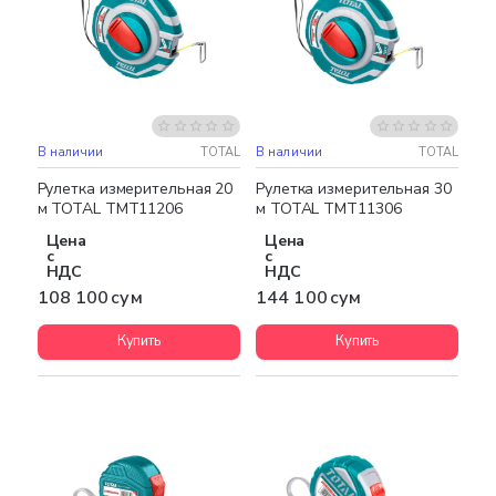
В наличии
TOTAL
В наличии
TOTAL
Рулетка измерительная 20
Рулетка измерительная 30
м TOTAL TMT11206
м TOTAL TMT11306
Цена
Цена
с
с
НДС
НДС
108 100 сум
144 100 сум
Купить
Купить