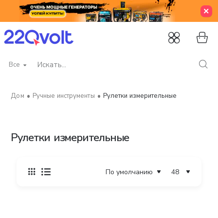
Все
Искать...
Ручные инструменты
Рулетки измерительные
home
Рулетки измерительные