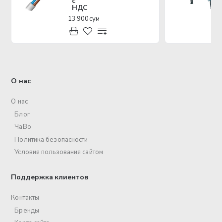
с
НДС
13 900 сум
О нас
О нас
Блог
ЧаВо
Политика безопасности
Условия пользования сайтом
Поддержка клиентов
Контакты
Бренды