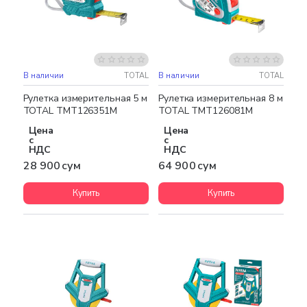
В наличии
TOTAL
В наличии
TOTAL
Рулетка измерительная 5 м
Рулетка измерительная 8 м
TOTAL TMT126351M
TOTAL TMT126081M
Цена
Цена
с
с
НДС
НДС
28 900 сум
64 900 сум
Купить
Купить