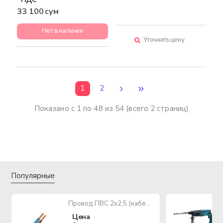
33 100 сум
Нет в наличии
Уточнить цену
1
2
Показано с 1 по 48 из 54 (всего 2 страниц)
Популярные
Провод ПВС 2х2,5 (кабель медный многожильный)
Цена