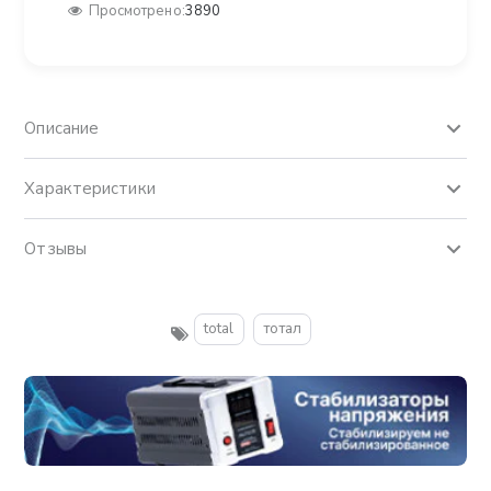
Просмотрено:
3890
Описание
Характеристики
Отзывы
total
тотал