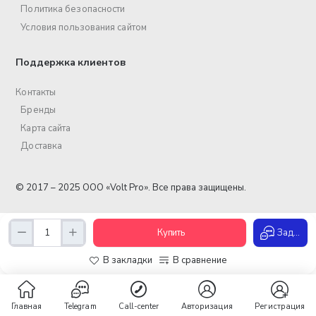
Политика безопасности
Условия пользования сайтом
Поддержка клиентов
Контакты
Бренды
Карта сайта
Доставка
© 2017 – 2025 ООО «Volt Pro». Все права защищены.
Купить
Задать вопрос
В закладки
В сравнение
Главная
Telegram
Call-center
Авторизация
Регистрация