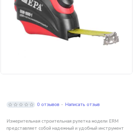
0 отзывов
-
Написать отзыв
Измерительная строительная рулетка модели ERM
представляет собой надежный и удобный инструмент