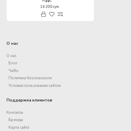
НДС
14 200 сум
О нас
О нас
Блог
ЧаВо
Политика безопасности
Условия пользования сайтом
Поддержка клиентов
Контакты
Бренды
Карта сайта