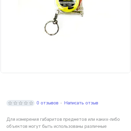
0 отзывов
-
Написать отзыв
Для измерения габаритов предметов или каких-либо
объектов могут быть использованы различные