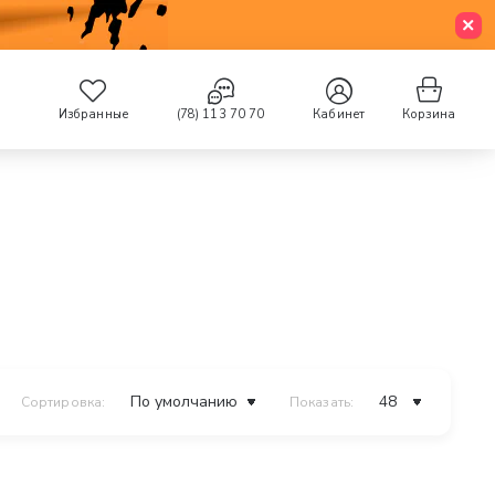
Избранные
(78) 113 70 70
Кабинет
Корзина
Сортировка:
Показать: