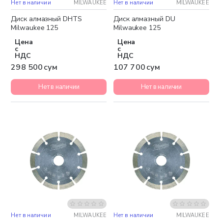
Нет в наличии
MILWAUKEE
Нет в наличии
MILWAUKEE
Диск алмазный DHTS
Диск алмазный DU
Milwaukee 125
Milwaukee 125
Цена
Цена
с
с
НДС
НДС
298 500 сум
107 700 сум
Нет в наличии
Нет в наличии
Нет в наличии
MILWAUKEE
Нет в наличии
MILWAUKEE