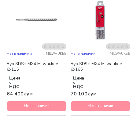
Нет в наличии
MILWAUKEE
Нет в наличии
MILWAUKEE
Бур SDS+ MX4 Milwaukee
Бур SDS+ MX4 Milwaukee
6x115
6x165
Цена
Цена
с
с
НДС
НДС
64 400 сум
70 100 сум
Нет в наличии
Нет в наличии