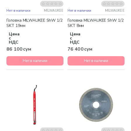
Нет в наличии
MILWAUKEE
Нет в наличии
MILWAUKEE
Головка MILWAUKEE ShW 1/2
Головка MILWAUKEE ShW 1/2
SKT 19мм
SKT 8мм
Цена
Цена
с
с
НДС
НДС
86 100 сум
76 400 сум
Нет в наличии
Нет в наличии