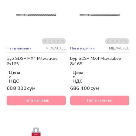
Нет в наличии
MILWAUKEE
Нет в наличии
MILWAUKEE
Бур SDS+ MX4 Milwaukee
Бур SDS+ MX4 Milwaukee
6x165
8x165
Цена
Цена
с
с
НДС
НДС
608 900 сум
686 400 сум
Нет в наличии
Нет в наличии