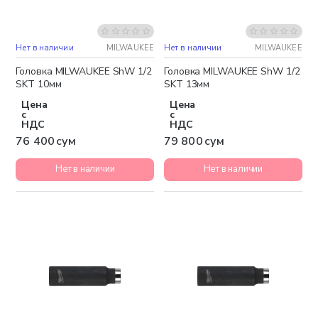
Нет в наличии
MILWAUKEE
Нет в наличии
MILWAUKEE
Головка MILWAUKEE ShW 1/2
Головка MILWAUKEE ShW 1/2
SKT 10мм
SKT 13мм
Цена
Цена
с
с
НДС
НДС
76 400 сум
79 800 сум
Нет в наличии
Нет в наличии