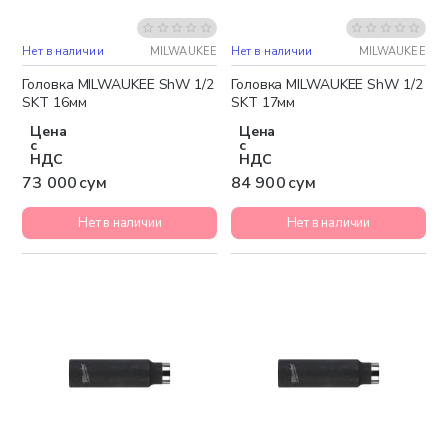
Нет в наличии
MILWAUKEE
Нет в наличии
MILWAUKEE
Головка MILWAUKEE ShW 1/2
Головка MILWAUKEE ShW 1/2
SKT 16мм
SKT 17мм
Цена
Цена
с
с
НДС
НДС
73 000 сум
84 900 сум
Нет в наличии
Нет в наличии