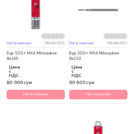
Нет в наличии
MILWAUKEE
Нет в наличии
MILWAUKEE
Бур SDS+ MX4 Milwaukee
Бур SDS+ MX4 Milwaukee
8x165
8x210
Цена
Цена
с
с
НДС
НДС
80 900 сум
90 600 сум
Нет в наличии
Нет в наличии