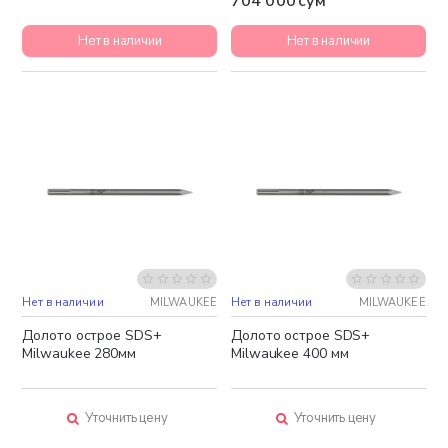
704 000 сум
Нет в наличии
Нет в наличии
Нет в наличии
MILWAUKEE
Нет в наличии
MILWAUKEE
Долото острое SDS+
Долото острое SDS+
Milwaukee 280мм
Milwaukee 400 мм
Уточнить цену
Уточнить цену