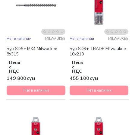
Нет в наличии
MILWAUKEE
Нет в наличии
MILWAUKEE
Бур SDS+ MX4 Milwaukee
Бур SDS+ TRADE Milwaukee
8x315
10x210
Цена
Цена
с
с
НДС
НДС
149 800 сум
455 100 сум
Нет в наличии
Нет в наличии