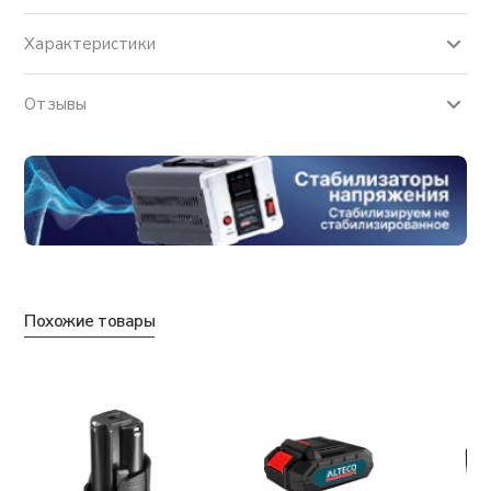
Характеристики
Отзывы
Похожие товары