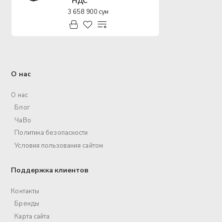
НДС
3 658 900 сум
О нас
О нас
Блог
ЧаВо
Политика безопасности
Условия пользования сайтом
Поддержка клиентов
Контакты
Бренды
Карта сайта