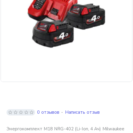
Бесплатная доставка
0 отзывов
-
Написать отзыв
Энергокомплект M18 NRG-402 (Li-Ion, 4 Ач) Milwaukee