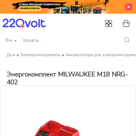
Все
Искать...
Электроинструменты
Аккумуляторы для электроинструме
home
Энергокомплект MILWAUKEE M18 NRG-
402