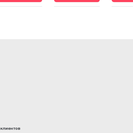
клиентов