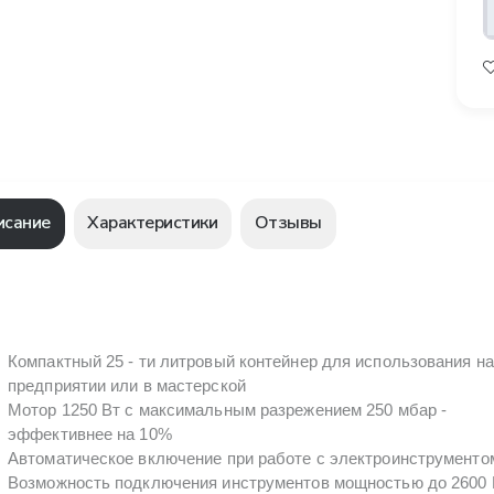
исание
Характеристики
Отзывы
Компактный 25 - ти литровый контейнер для использования на
предприятии или в мастерской
Мотор 1250 Вт с максимальным разрежением 250 мбар -
эффективнее на 10%
Автоматическое включение при работе с электроинструменто
Возможность подключения инструментов мощностью до 2600 