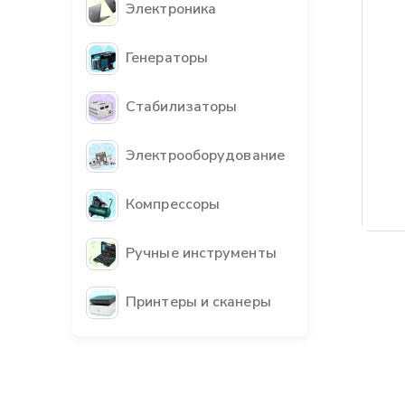
Электроника
Генераторы
Стабилизаторы
Электрооборудование
Компрессоры
Бес
Ручные инструменты
Принтеры и сканеры