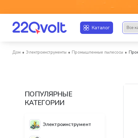
Каталог
Все к
Искать..
Электроинструменты
Промышленные пылесосы
Пром
home
ПОПУЛЯРНЫЕ
КАТЕГОРИИ
Электроинструмент