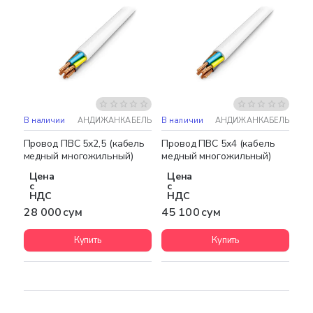
В наличии
АНДИЖАНКАБЕЛЬ
В наличии
АНДИЖАНКАБЕЛЬ
Провод ПВС 5х2,5 (кабель
Провод ПВС 5х4 (кабель
медный многожильный)
медный многожильный)
Цена
Цена
с
с
НДС
НДС
28 000 сум
45 100 сум
Купить
Купить