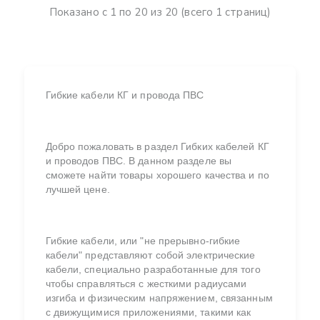
Показано с 1 по 20 из 20 (всего 1 страниц)
Гибкие кабели КГ и провода ПВС
Добро пожаловать в раздел Гибких кабелей КГ
и проводов ПВС. В данном разделе вы
сможете найти товары хорошего качества и по
лучшей цене.
Гибкие кабели, или "не прерывно-гибкие
кабели" представляют собой электрические
кабели, специально разработанные для того
чтобы справляться с жесткими радиусами
изгиба и физическим напряжением, связанным
с движущимися приложениями, такими как