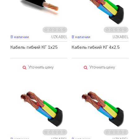
В наличии
UZKABEL
В наличии
UZKABEL
Кабель гибкий КГ 1х25
Кабель гибкий КГ 4х2.5
Уточнить цену
Уточнить цену