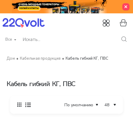
Все
Искать...
Кабельная продукция
Кабель гибкий КГ, ПВС
home
Кабель гибкий КГ, ПВС