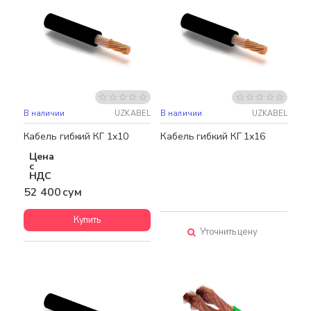
В наличии
UZKABEL
В наличии
UZKABEL
Бестселлер
Кабель гибкий КГ 1х10
Кабель гибкий КГ 1х16
Цена
с
НДС
52 400 сум
Купить
Уточнить цену