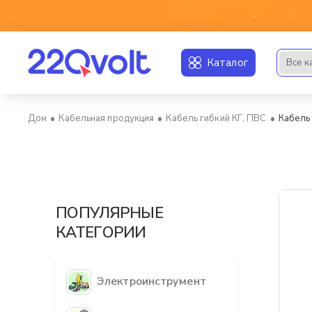
Каталог
Все к
Искать..
Кабельная продукция
Кабель гибкий КГ, ПВС
Кабель 
home
ПОПУЛЯРНЫЕ
КАТЕГОРИИ
Электроинструмент