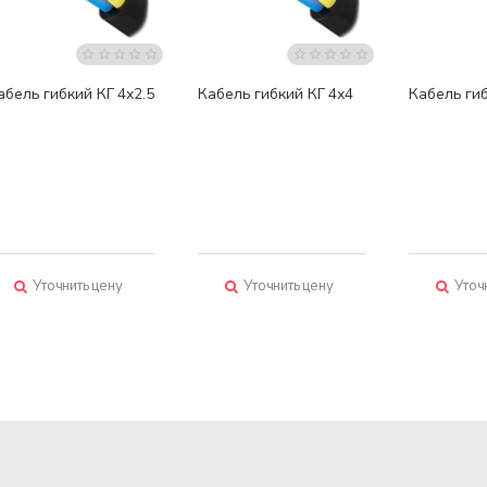
абель гибкий КГ 4х2.5
Кабель гибкий КГ 4х4
Кабель гиб
Уточнить цену
Уточнить цену
Уточ