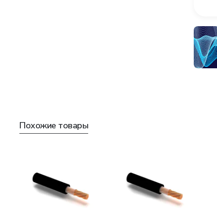
Похожие товары