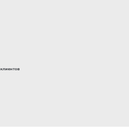
клиентов