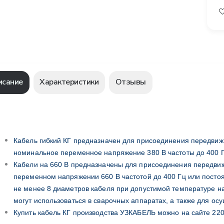
исание
Характеристики
Отзывы
Кабель гибкий КГ предназначен для присоединения передвиж
номинальное переменное напряжение 380 В частоты до 400 
Кабели на 660 В предназначены для присоединения передвиж
переменном напряжении 660 В частотой до 400 Гц или постоя
не менее 8 диаметров кабеля при допустимой температуре н
могут использоваться в сварочных аппаратах, а также для о
Купить кабель КГ производства УЗКАБЕЛЬ можно на сайте 220 