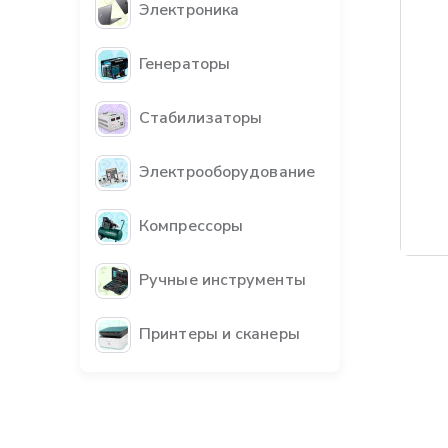
Электроника
Генераторы
Стабилизаторы
Электрооборудование
Компрессоры
Ручные инструменты
Принтеры и сканеры