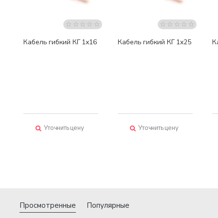
Кабель гибкий КГ 1х16
Кабель гибкий КГ 1х25
К
Уточнить цену
Уточнить цену
Просмотренные
Популярные