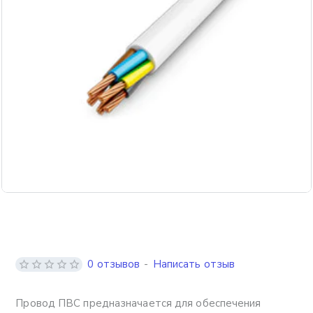
0 отзывов
-
Написать отзыв
Провод ПВС предназначается для обеспечения