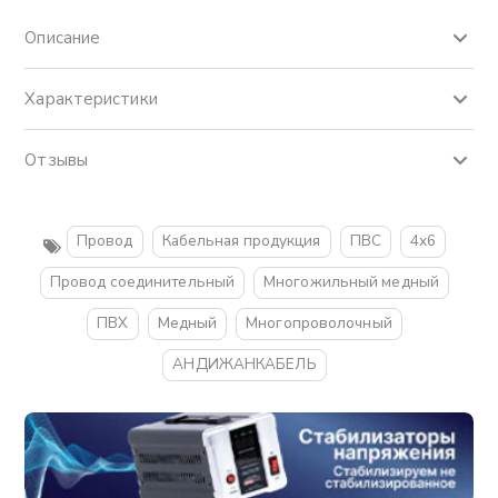
Описание
Характеристики
Отзывы
Провод
Кабельная продукция
ПВС
4х6
Провод соединительный
Многожильный медный
ПВХ
Медный
Многопроволочный
АНДИЖАНКАБЕЛЬ