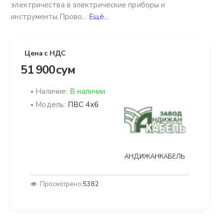
электричества в электрические приборы и
инструменты.Прово...
Ещё...
Цена с НДС
51 900 сум
Наличие:
В наличии
Модель:
ПВС 4х6
АНДИЖАНКАБЕЛЬ
Просмотрено:
5382