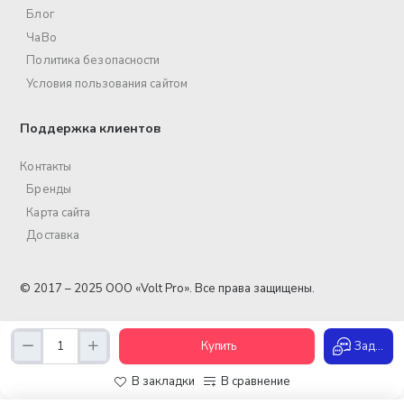
Блог
ЧаВо
Политика безопасности
Условия пользования сайтом
Поддержка клиентов
Контакты
Бренды
Карта сайта
Доставка
© 2017 – 2025 ООО «Volt Pro». Все права защищены.
Купить
Задать вопрос
В закладки
В сравнение