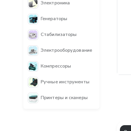
Электроника
Генераторы
Стабилизаторы
Электрооборудование
Компрессоры
Ручные инструменты
Принтеры и сканеры