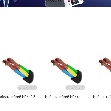
абель гибкий КГ 4х2.5
Кабель гибкий КГ 4х4
Кабель гиб