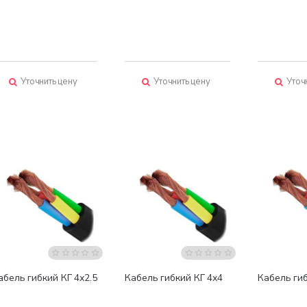
Уточнить цену
Уточнить цену
Уточ
абель гибкий КГ 4х2.5
Кабель гибкий КГ 4х4
Кабель гиб