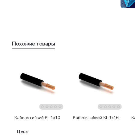
Похожие товары
Бестселлер
Кабель гибкий КГ 1х10
Кабель гибкий КГ 1х16
К
Цена