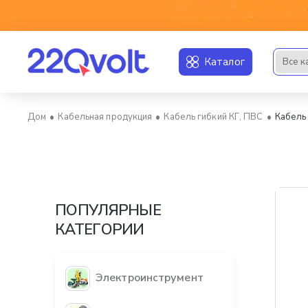
Каталог
Все к
Искать..
Кабельная продукция
Кабель гибкий КГ, ПВС
Кабель 
home
ПОПУЛЯРНЫЕ
КАТЕГОРИИ
Электроинструмент