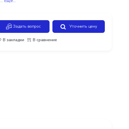
...
Ещё...
Задать вопрос
Уточнить цену
В закладки
В сравнение