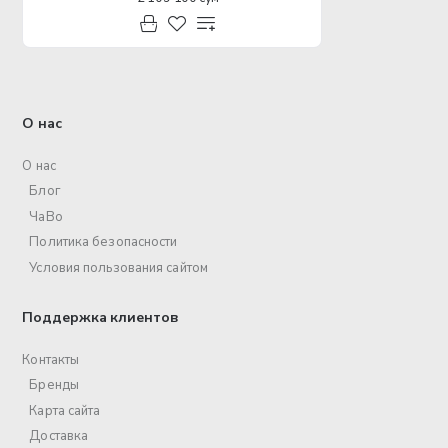
О нас
О нас
Блог
ЧаВо
Политика безопасности
Условия пользования сайтом
Поддержка клиентов
Контакты
Бренды
Карта сайта
Доставка