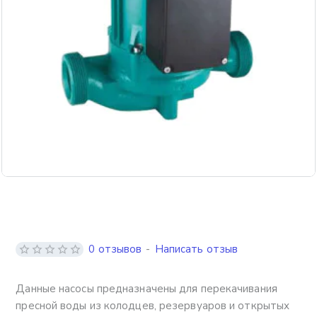
Бесплатная доставка
0 отзывов
-
Написать отзыв
Данные насосы предназначены для перекачивания
пресной воды из колодцев, резервуаров и открытых