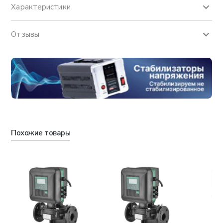
Характеристики
Отзывы
Похожие товары