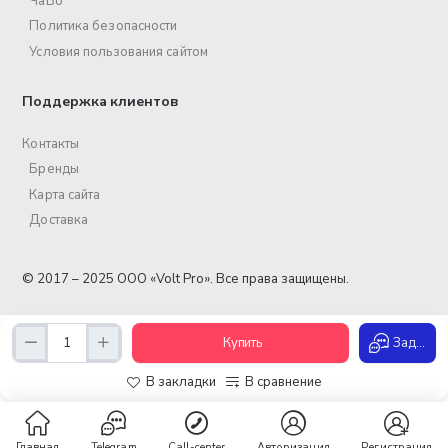
ЧаВо
Политика безопасности
Условия пользования сайтом
Поддержка клиентов
Контакты
Бренды
Карта сайта
Доставка
© 2017 – 2025 ООО «Volt Pro». Все права защищены.
Купить
Задать вопрос
В закладки
В сравнение
Главная
Telegram
Call-center
Авторизация
Регистрация