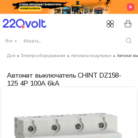
Все
Искать...
Электрооборудование
Автоматы модульные
Автомат в
home
Автомат выключатель CHINT DZ158-
125 4P 100A 6kA