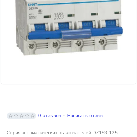
0 отзывов
-
Написать отзыв
Серия автоматических выключателей DZ158-125