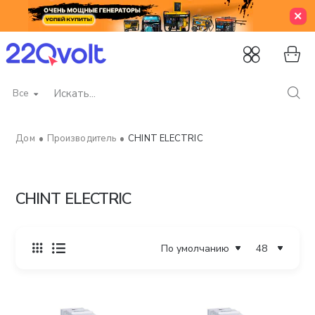
Все
Искать...
Производитель
CHINT ELECTRIC
home
CHINT ELECTRIC