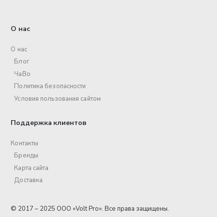
О нас
О нас
Блог
ЧаВо
Политика безопасности
Условия пользования сайтом
Поддержка клиентов
Контакты
Бренды
Карта сайта
Доставка
© 2017 – 2025 ООО «Volt Pro». Все права защищены.