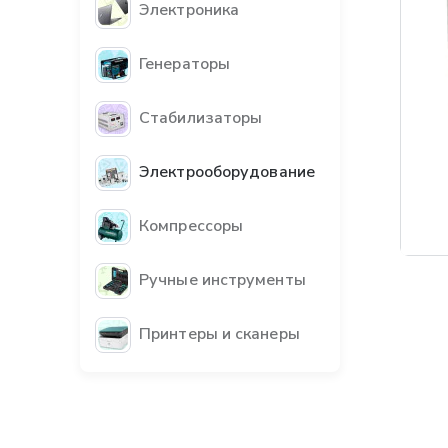
Электроника
Генераторы
Стабилизаторы
Электрооборудование
Компрессоры
Ручные инструменты
Принтеры и сканеры