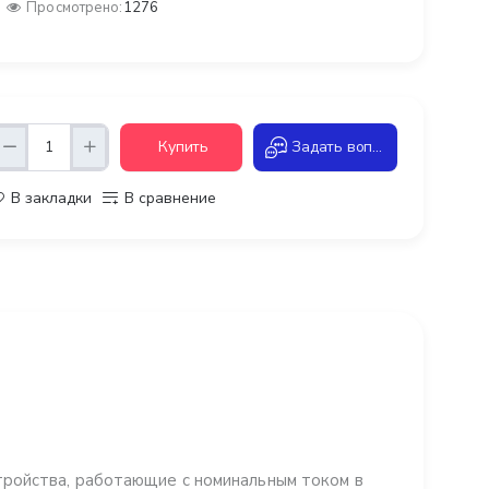
Просмотрено:
1276
Купить
Задать вопрос
В закладки
В сравнение
ройства, работающие с номинальным током в