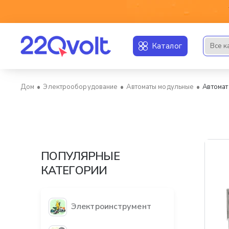
Каталог
Все к
Искать..
Электрооборудование
Автоматы модульные
Автомат
home
ПОПУЛЯРНЫЕ
КАТЕГОРИИ
Электроинструмент