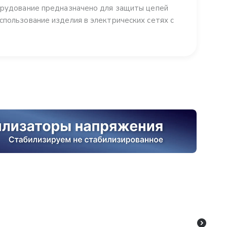
борудование предназначено для защиты цепей
спользование изделия в электрических сетях с