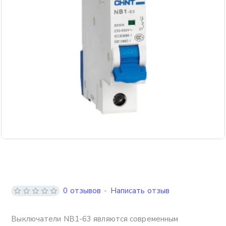
0 отзывов
-
Написать отзыв
Выключатели NB1-63 являются современным