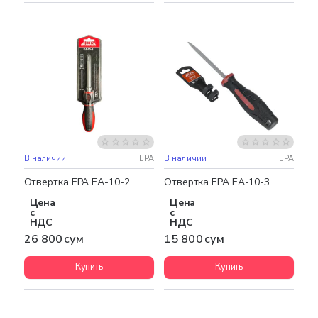
В наличии
EPA
В наличии
EPA
Отвертка EPA EA-10-2
Отвертка EPA EA-10-3
Цена
Цена
с
с
НДС
НДС
26 800 сум
15 800 сум
Купить
Купить