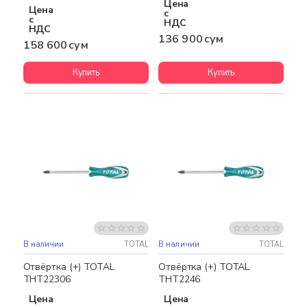
Цена
Цена
с
с
НДС
НДС
136 900 сум
158 600 сум
Купить
Купить
В наличии
TOTAL
В наличии
TOTAL
Отвёртка (+) TOTAL
Отвёртка (+) TOTAL
THT22306
THT2246
Цена
Цена