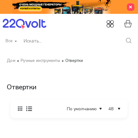
Все
Искать...
Ручные инструменты
Отвертки
home
Отвертки