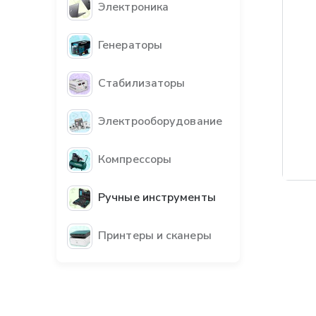
Электроника
Генераторы
Стабилизаторы
Электрооборудование
Компрессоры
Ручные инструменты
Принтеры и сканеры