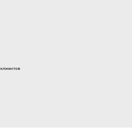
клиентов