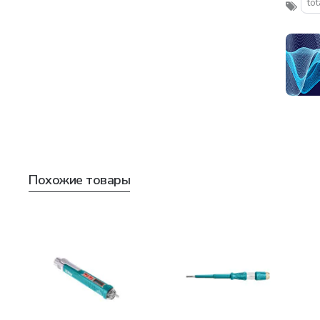
tot
Похожие товары