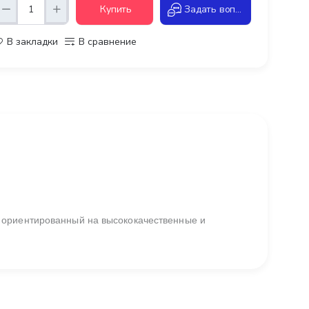
Купить
Задать вопрос
В закладки
В сравнение
 ориентированный на высококачественные и