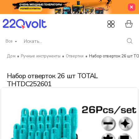
Все
Искать...
Ручные инструменты
Отвертки
Набор отверток 26 шт 
home
Набор отверток 26 шт TOTAL
THTDC252601