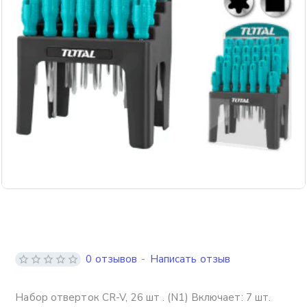
0 отзывов
-
Написать отзыв
Набор отверток CR-V, 26 шт . (N1) Включает: 7 шт.