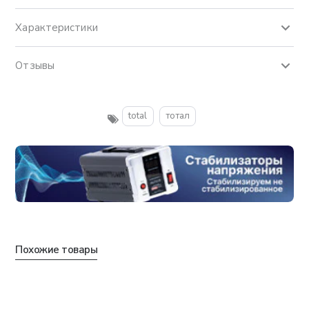
Характеристики
Отзывы
total
тотал
Похожие товары