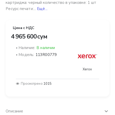
картриджа: черный количество в упаковке: 1 шт
Ресурс печати:...
Ещё...
Цена с НДС
4 965 600 сум
Наличие:
В наличии
Модель:
113R00779
Xerox
Просмотрено:
1015
Описание