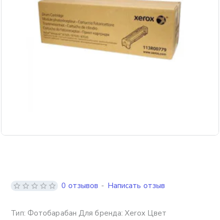
Бесплатная доставка
0 отзывов
-
Написать отзыв
Тип: Фотобарабан Для бренда: Xerox Цвет