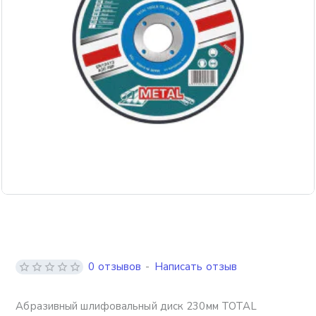
0 отзывов
-
Написать отзыв
Абразивный шлифовальный диск 230мм TOTAL