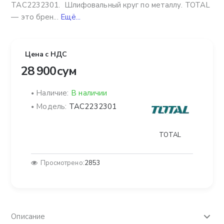
TAC2232301. Шлифовальный круг по металлу. TOTAL
— это брен...
Ещё...
Цена с НДС
28 900 сум
Наличие:
В наличии
Модель:
TAC2232301
TOTAL
Просмотрено:
2853
Описание