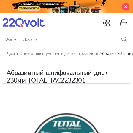
Все
Искать...
Электроинструменты
Диски отрезные
Абразивный шли
home
Абразивный шлифовальный диск
230мм TOTAL TAC2232301