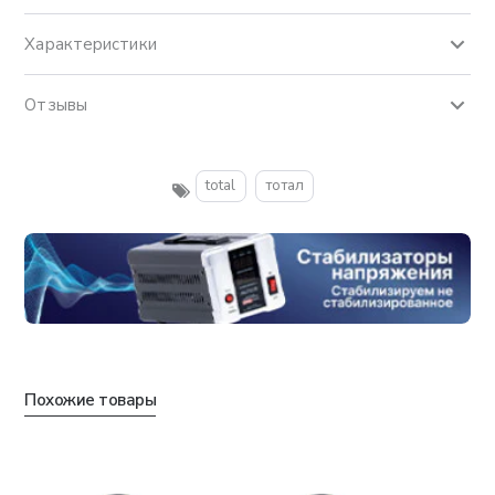
Характеристики
Отзывы
total
тотал
Похожие товары