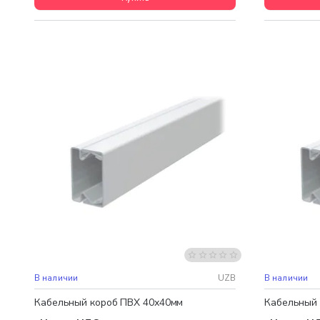
В наличии
UZB
В наличии
Кабельный короб ПВХ 40х40мм
Кабельный 